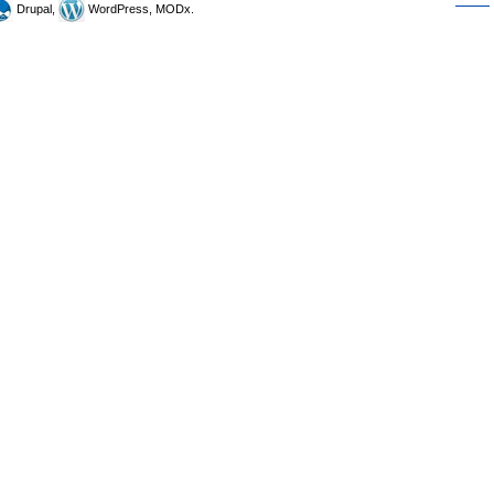
Drupal,
WordPress, MODx.