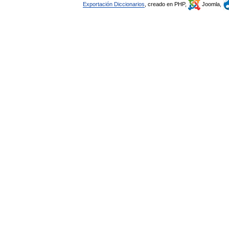
Exportación Diccionarios
, creado en PHP,
Joomla,